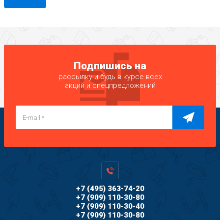
Подпишись на
рассылку и будь в курсе всех
акций и спецпредложений
+7 (495) 363-74-20
+7 (909) 110-30-80
+7 (909) 110-30-40
+7 (909) 110-30-80