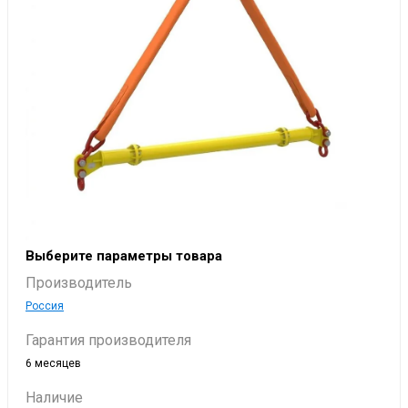
Выберите параметры товара
Производитель
Россия
Гарантия производителя
6 месяцев
Наличие