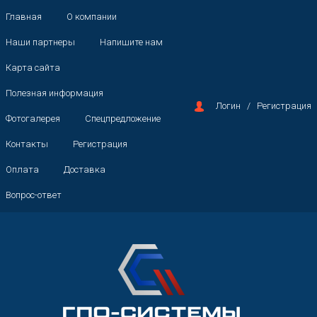
Главная
О компании
Наши партнеры
Напишите нам
Карта сайта
Полезная информация
Логин
/
Регистрация
Фотогалерея
Спецпредложение
Контакты
Регистрация
Оплата
Доставка
Вопрос-ответ