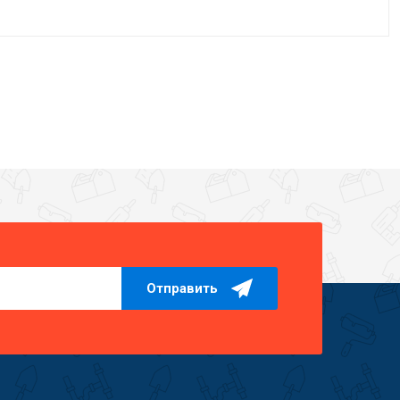
Отправить