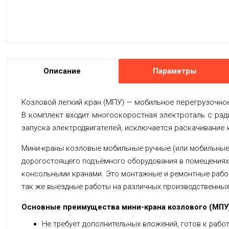
Описание
Параметры
Козловой легкий кран (МПУ) — мобильное перегрузочно
В комплект входит многоскоростная электроталь с рад
запуска электродвигателей, исключается раскачивание 
Мини-краны козловые мобильные ручные (или мобильные 
дорогостоящего подъёмного оборудования в помещениях 
консольными кранами. Это монтажные и ремонтные работ
так же выездные работы на различных производственны
Основные преимущества мини-крана козлового (МПУ)
Не требует дополнительных вложений, готов к работ