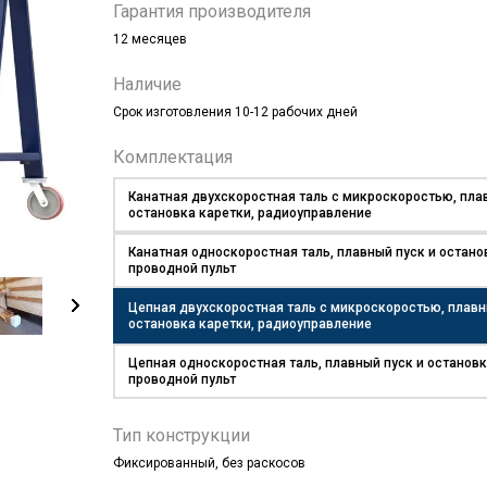
Гарантия производителя
12 месяцев
Наличие
Срок изготовления 10-12 рабочих дней
Комплектация
Канатная двухскоростная таль с микроскоростью, пла
остановка каретки, радиоуправление
Канатная односкоростная таль, плавный пуск и остано
проводной пульт
Цепная двухскоростная таль с микроскоростью, плавн
остановка каретки, радиоуправление
Цепная односкоростная таль, плавный пуск и остановк
проводной пульт
Тип конструкции
Фиксированный, без раскосов