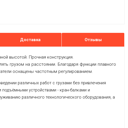
Доставка
Отзывы
ной высотой. Прочная конструкция.
ять грузом на расстоянии. Благодаря функции плавного
игатели оснащены частотным регулированием.
ведении различных работ с грузами без привлечения
 подъёмными устройствами - кран-балками и
уживанию различного технологического оборудования, а