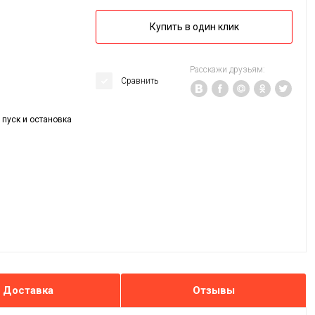
Купить в один клик
Расскажи друзьям:
Сравнить
 пуск и остановка
Доставка
Отзывы