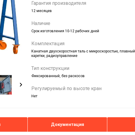
Гарантия производителя
12 месяцев
Наличие
Срок изготовления 10-12 рабочих дней
Комплектация
Канатная двухскоростная таль с микроскоростью, плавный
каретки, радиоуправление
Тип конструкции
Фиксированный, без раскосов
Регулируемый по высоте кран
Нет
ы
Документация