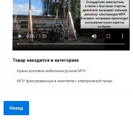
Товар находится в категориях
Краны козловые мобильные ручные МПУ
МПУ фиксированный в комплекте с электрической талью
Назад