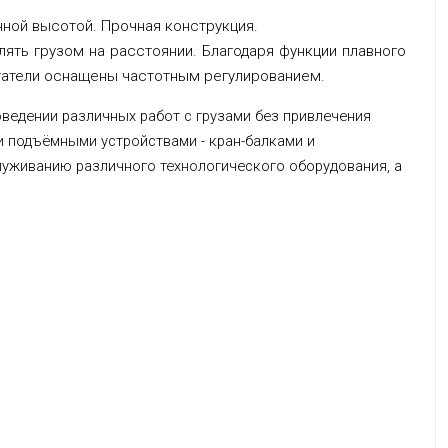
ной высотой. Прочная конструкция.
ять грузом на расстоянии. Благодаря функции плавного
игатели оснащены частотным регулированием.
ведении различных работ с грузами без привлечения
 подъёмными устройствами - кран-балками и
уживанию различного технологического оборудования, а