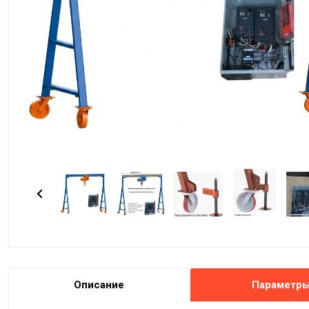
Описание
Параметр